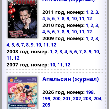
2011 год, номер:
1
2
3
,
,
,
4
5
6
7
8
9
10
11
12
,
,
,
,
,
,
,
,
2010 год, номер:
1
2
3
,
,
,
4
5
6
7
8
9
10
11
12
,
,
,
,
,
,
,
,
2009 год, номер:
1
2
3
,
,
,
4
5
6
7
8
9
10
11
12
,
,
,
,
,
,
,
,
2008 год, номер:
1
2
3
4
5
6
7
8
9
10
,
,
,
,
,
,
,
,
,
,
11
12
,
2007 год, номер:
10
11
12
,
,
Апельсин (журнал)
2026 год, номер:
198
,
199
200
201
202
203
204
,
,
,
,
,
,
205