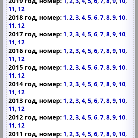
2019 год, номер:
1
2
3
4
5
6
7
8
9
10
,
,
,
,
,
,
,
,
,
,
11
12
,
2018 год, номер:
1
2
3
4
5
6
7
8
9
10
,
,
,
,
,
,
,
,
,
,
11
12
,
2017 год, номер:
1
2
3
4
5
6
7
8
9
10
,
,
,
,
,
,
,
,
,
,
11
12
,
2016 год, номер:
1
2
3
4
5
6
7
8
9
10
,
,
,
,
,
,
,
,
,
,
11
12
,
2015 год, номер:
1
2
3
4
5
6
7
8
9
10
,
,
,
,
,
,
,
,
,
,
11
12
,
2014 год, номер:
1
2
3
4
5
6
7
8
9
10
,
,
,
,
,
,
,
,
,
,
11
12
,
2013 год, номер:
1
2
3
4
5
6
7
8
9
10
,
,
,
,
,
,
,
,
,
,
11
12
,
2012 год, номер:
1
2
3
4
5
6
7
8
9
10
,
,
,
,
,
,
,
,
,
,
11
12
,
2011 год, номер:
1
2
3
4
5
6
7
8
9
10
,
,
,
,
,
,
,
,
,
,