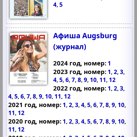
4
5
,
Афиша Augsburg
(журнал)
2024 год, номер:
1
2023 год, номер:
1
2
3
,
,
,
4
5
6
7
8
9
10
11
12
,
,
,
,
,
,
,
,
2022 год, номер:
1
2
3
,
,
,
4
5
6
7
8
9
10
11
12
,
,
,
,
,
,
,
,
2021 год, номер:
1
2
3
4
5
6
7
8
9
10
,
,
,
,
,
,
,
,
,
,
11
12
,
2020 год, номер:
1
2
3
4
5
6
7
8
9
10
,
,
,
,
,
,
,
,
,
,
11
12
,