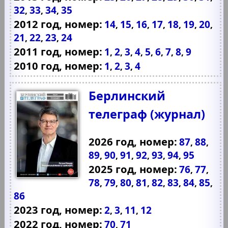
32
33
34
35
,
,
,
2012 год, номер:
14
15
16
17
18
19
20
,
,
,
,
,
,
,
21
22
23
24
,
,
,
2011 год, номер:
1
2
3
4
5
6
7
8
9
,
,
,
,
,
,
,
,
2010 год, номер:
1
2
3
4
,
,
,
Берлинский
телеграф (журнал)
2026 год, номер:
87
88
,
,
89
90
91
92
93
94
95
,
,
,
,
,
,
2025 год, номер:
76
77
,
,
78
79
80
81
82
83
84
85
,
,
,
,
,
,
,
,
86
2023 год, номер:
2
3
11
12
,
,
,
2022 год, номер:
70
71
,