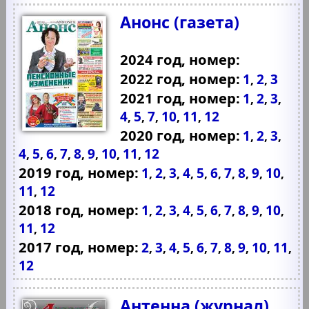
Анонс (газета)
2024 год, номер:
2022 год, номер:
1
2
3
,
,
2021 год, номер:
1
2
3
,
,
,
4
5
7
10
11
12
,
,
,
,
,
2020 год, номер:
1
2
3
,
,
,
4
5
6
7
8
9
10
11
12
,
,
,
,
,
,
,
,
2019 год, номер:
1
2
3
4
5
6
7
8
9
10
,
,
,
,
,
,
,
,
,
,
11
12
,
2018 год, номер:
1
2
3
4
5
6
7
8
9
10
,
,
,
,
,
,
,
,
,
,
11
12
,
2017 год, номер:
2
3
4
5
6
7
8
9
10
11
,
,
,
,
,
,
,
,
,
,
12
Антенна (журнал)