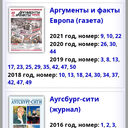
Аргументы и факты
Европа (газета)
2021 год, номер:
9
10
22
,
,
2020 год, номер:
26
30
,
,
44
2019 год, номер:
3
8
13
,
,
,
17
23
25
29
35
42
47
50
,
,
,
,
,
,
,
2018 год, номер:
10
13
18
24
30
34
37
,
,
,
,
,
,
,
42
47
49
,
,
Аугсбург-сити
(журнал)
2016 год, номер:
1
2
3
,
,
,