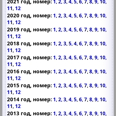
2021 год, номер:
1
2
3
4
5
6
7
8
9
10
,
,
,
,
,
,
,
,
,
,
11
12
,
2020 год, номер:
1
2
3
4
5
6
7
8
9
10
,
,
,
,
,
,
,
,
,
,
11
12
,
2019 год, номер:
1
2
3
4
5
6
7
8
9
10
,
,
,
,
,
,
,
,
,
,
11
12
,
2018 год, номер:
1
2
3
5
4
6
7
8
9
10
,
,
,
,
,
,
,
,
,
,
11
12
,
2017 год, номер:
1
2
3
4
5
6
7
8
9
10
,
,
,
,
,
,
,
,
,
,
11
12
,
2016 год, номер:
1
2
3
4
5
6
7
8
9
10
,
,
,
,
,
,
,
,
,
,
11
12
,
2015 год, номер:
1
2
3
4
5
6
7
8
9
10
,
,
,
,
,
,
,
,
,
,
11
12
,
2014 год, номер:
1
2
3
4
5
6
7
8
9
10
,
,
,
,
,
,
,
,
,
,
11
12
,
2013 год, номер:
1
2
3
4
5
6
7
8
9
10
,
,
,
,
,
,
,
,
,
,