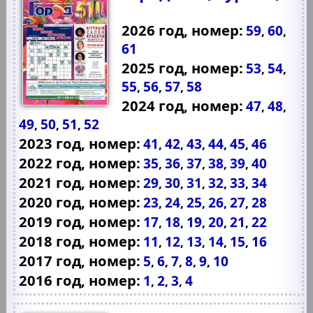
2026 год, номер:
59
60
,
,
61
2025 год, номер:
53
54
,
,
55
56
57
58
,
,
,
2024 год, номер:
47
48
,
,
49
50
51
52
,
,
,
2023 год, номер:
41
42
43
44
45
46
,
,
,
,
,
2022 год, номер:
35
36
37
38
39
40
,
,
,
,
,
2021 год, номер:
29
30
31
32
33
34
,
,
,
,
,
2020 год, номер:
23
24
25
26
27
28
,
,
,
,
,
2019 год, номер:
17
18
19
20
21
22
,
,
,
,
,
2018 год, номер:
11
12
13
14
15
16
,
,
,
,
,
2017 год, номер:
5
6
7
8
9
10
,
,
,
,
,
2016 год, номер:
1
2
3
4
,
,
,