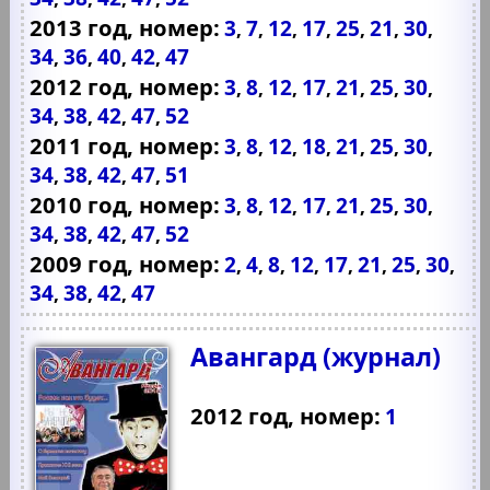
2013 год, номер:
3
7
12
17
25
21
30
,
,
,
,
,
,
,
34
36
40
42
47
,
,
,
,
2012 год, номер:
3
8
12
17
21
25
30
,
,
,
,
,
,
,
34
38
42
47
52
,
,
,
,
2011 год, номер:
3
8
12
18
21
25
30
,
,
,
,
,
,
,
34
38
42
47
51
,
,
,
,
2010 год, номер:
3
8
12
17
21
25
30
,
,
,
,
,
,
,
34
38
42
47
52
,
,
,
,
2009 год, номер:
2
4
8
12
17
21
25
30
,
,
,
,
,
,
,
,
34
38
42
47
,
,
,
Авангард (журнал)
2012 год, номер:
1