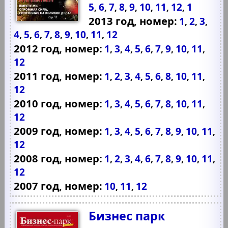
5
6
7
8
9
10
11
12
1
,
,
,
,
,
,
,
,
2013 год, номер:
1
2
3
,
,
,
4
5
6
7
8
9
10
11
12
,
,
,
,
,
,
,
,
2012 год, номер:
1
3
4
5
6
7
9
10
11
,
,
,
,
,
,
,
,
,
12
2011 год, номер:
1
2
3
4
5
6
8
10
11
,
,
,
,
,
,
,
,
,
12
2010 год, номер:
1
3
4
5
6
7
8
10
11
,
,
,
,
,
,
,
,
,
12
2009 год, номер:
1
3
4
5
6
7
8
9
10
11
,
,
,
,
,
,
,
,
,
,
12
2008 год, номер:
1
2
3
4
6
7
8
9
10
11
,
,
,
,
,
,
,
,
,
,
12
2007 год, номер:
10
11
12
,
,
Бизнес парк