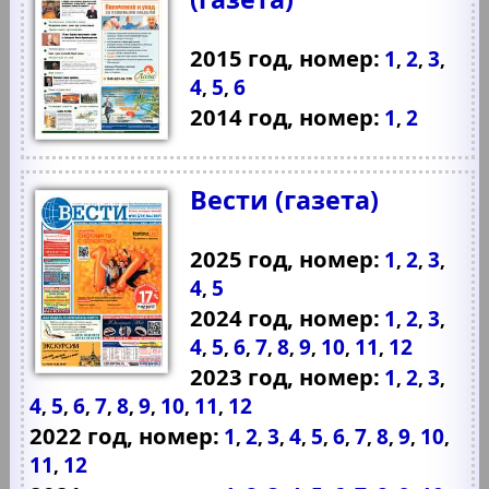
2015 год, номер:
1
2
3
,
,
,
4
5
6
,
,
2014 год, номер:
1
2
,
Вести (газета)
2025 год, номер:
1
2
3
,
,
,
4
5
,
2024 год, номер:
1
2
3
,
,
,
4
5
6
7
8
9
10
11
12
,
,
,
,
,
,
,
,
2023 год, номер:
1
2
3
,
,
,
4
5
6
7
8
9
10
11
12
,
,
,
,
,
,
,
,
2022 год, номер:
1
2
3
4
5
6
7
8
9
10
,
,
,
,
,
,
,
,
,
,
11
12
,