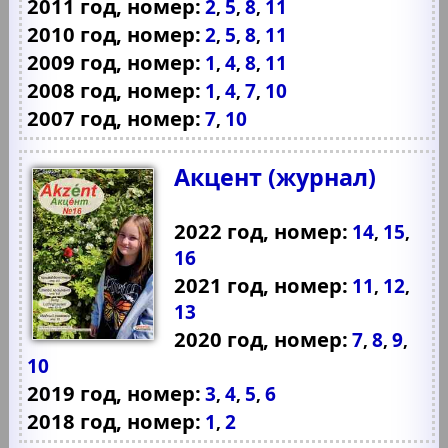
2011 год, номер:
2
5
8
11
,
,
,
2010 год, номер:
2
5
8
11
,
,
,
2009 год, номер:
1
4
8
11
,
,
,
2008 год, номер:
1
4
7
10
,
,
,
2007 год, номер:
7
10
,
Акцент (журнал)
2022 год, номер:
14
15
,
,
16
2021 год, номер:
11
12
,
,
13
2020 год, номер:
7
8
9
,
,
,
10
2019 год, номер:
3
4
5
6
,
,
,
2018 год, номер:
1
2
,