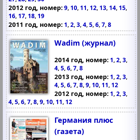
2012 год, номер:
9
10
11
12
13
14
15
,
,
,
,
,
,
,
16
17
18
19
,
,
,
2011 год, номер:
1
2
3
4
5
6
7
8
,
,
,
,
,
,
,
Wadim (журнал)
2014 год, номер:
1
2
3
,
,
,
4
5
6
7
8
,
,
,
,
2013 год, номер:
1
2
3
,
,
,
4
5
6
7
8
9
10
11
12
,
,
,
,
,
,
,
,
2012 год, номер:
1
2
3
,
,
,
4
5
6
7
8
9
10
11
12
,
,
,
,
,
,
,
,
Германия плюс
(газета)