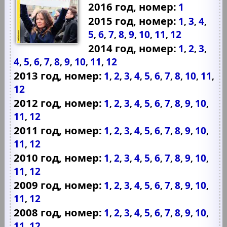
2016 год, номер:
1
2015 год, номер:
1
3
4
,
,
,
5
6
7
8
9
10
11
12
,
,
,
,
,
,
,
2014 год, номер:
1
2
3
,
,
,
4
5
6
7
8
9
10
11
12
,
,
,
,
,
,
,
,
2013 год, номер:
1
2
3
4
5
6
7
8
10
11
,
,
,
,
,
,
,
,
,
,
12
2012 год, номер:
1
2
3
4
5
6
7
8
9
10
,
,
,
,
,
,
,
,
,
,
11
12
,
2011 год, номер:
1
2
3
4
5
6
7
8
9
10
,
,
,
,
,
,
,
,
,
,
11
12
,
2010 год, номер:
1
2
3
4
5
6
7
8
9
10
,
,
,
,
,
,
,
,
,
,
11
12
,
2009 год, номер:
1
2
3
4
5
6
7
8
9
10
,
,
,
,
,
,
,
,
,
,
11
12
,
2008 год, номер:
1
2
3
4
5
6
7
8
9
10
,
,
,
,
,
,
,
,
,
,
11
12
,