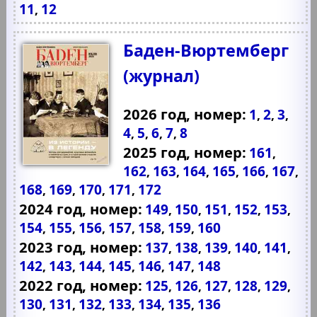
11
12
,
Баден-Вюртемберг
(журнал)
2026 год, номер:
1
2
3
,
,
,
4
5
6
7
8
,
,
,
,
2025 год, номер:
161
,
162
163
164
165
166
167
,
,
,
,
,
,
168
169
170
171
172
,
,
,
,
2024 год, номер:
149
150
151
152
153
,
,
,
,
,
154
155
156
157
158
159
160
,
,
,
,
,
,
2023 год, номер:
137
138
139
140
141
,
,
,
,
,
142
143
144
145
146
147
148
,
,
,
,
,
,
2022 год, номер:
125
126
127
128
129
,
,
,
,
,
130
131
132
133
134
135
136
,
,
,
,
,
,