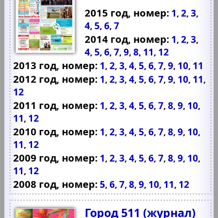
2015 год, номер:
1
2
3
,
,
,
4
5
6
7
,
,
,
2014 год, номер:
1
2
3
,
,
,
4
5
6
7
9
8
11
12
,
,
,
,
,
,
,
2013 год, номер:
1
2
3
4
5
6
7
9
10
11
,
,
,
,
,
,
,
,
,
2012 год, номер:
1
2
3
4
5
6
7
9
10
11
,
,
,
,
,
,
,
,
,
,
12
2011 год, номер:
1
2
3
4
5
6
7
8
9
10
,
,
,
,
,
,
,
,
,
,
11
12
,
2010 год, номер:
1
2
3
4
5
6
7
8
9
10
,
,
,
,
,
,
,
,
,
,
11
12
,
2009 год, номер:
1
2
3
4
5
6
7
8
9
10
,
,
,
,
,
,
,
,
,
,
11
12
,
2008 год, номер:
5
6
7
8
9
10
11
12
,
,
,
,
,
,
,
Город 511 (журнал)