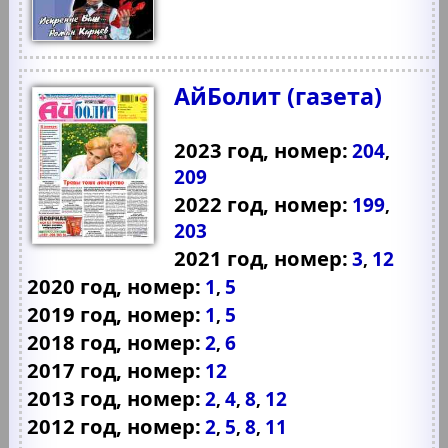
АйБолит (газета)
2023 год, номер:
204
,
209
2022 год, номер:
199
,
203
2021 год, номер:
3
12
,
2020 год, номер:
1
5
,
2019 год, номер:
1
5
,
2018 год, номер:
2
6
,
2017 год, номер:
12
2013 год, номер:
2
4
8
12
,
,
,
2012 год, номер:
2
5
8
11
,
,
,