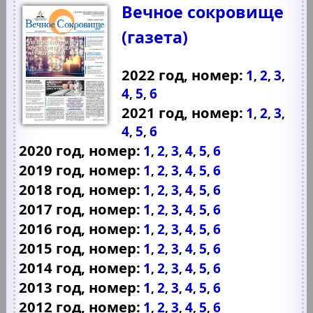
Вечное сокровище
(газета)
2022 год, номер:
1
2
3
,
,
,
4
5
6
,
,
2021 год, номер:
1
2
3
,
,
,
4
5
6
,
,
2020 год, номер:
1
2
3
4
5
6
,
,
,
,
,
2019 год, номер:
1
2
3
4
5
6
,
,
,
,
,
2018 год, номер:
1
2
3
4
5
6
,
,
,
,
,
2017 год, номер:
1
2
3
4
5
6
,
,
,
,
,
2016 год, номер:
1
2
3
4
5
6
,
,
,
,
,
2015 год, номер:
1
2
3
4
5
6
,
,
,
,
,
2014 год, номер:
1
2
3
4
5
6
,
,
,
,
,
2013 год, номер:
1
2
3
4
5
6
,
,
,
,
,
2012 год, номер:
1
2
3
4
5
6
,
,
,
,
,