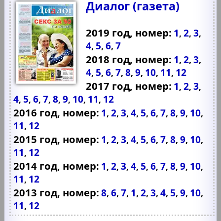
Диалог (газета)
2019 год, номер:
1
2
3
,
,
,
4
5
6
7
,
,
,
2018 год, номер:
1
2
3
,
,
,
4
5
6
7
8
9
10
11
12
,
,
,
,
,
,
,
,
2017 год, номер:
1
2
3
,
,
,
4
5
6
7
8
9
10
11
12
,
,
,
,
,
,
,
,
2016 год, номер:
1
2
3
4
5
6
7
8
9
10
,
,
,
,
,
,
,
,
,
,
11
12
,
2015 год, номер:
1
2
3
4
5
6
7
8
9
10
,
,
,
,
,
,
,
,
,
,
11
12
,
2014 год, номер:
1
2
3
4
5
6
7
8
9
10
,
,
,
,
,
,
,
,
,
,
11
12
,
2013 год, номер:
8
6
7
1
2
3
4
5
9
10
,
,
,
,
,
,
,
,
,
,
11
12
,