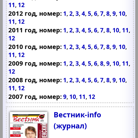
11
12
,
2012 год, номер:
1
2
3
4
5
6
7
8
9
10
,
,
,
,
,
,
,
,
,
,
11
12
,
2011 год, номер:
1
2
3
4
5
6
7
8
10
11
,
,
,
,
,
,
,
,
,
,
12
2010 год, номер:
1
2
3
4
5
6
7
8
9
10
,
,
,
,
,
,
,
,
,
,
11
12
,
2009 год, номер:
1
2
3
4
5
6
8
9
10
11
,
,
,
,
,
,
,
,
,
,
12
2008 год, номер:
1
2
3
4
5
6
7
8
9
10
,
,
,
,
,
,
,
,
,
,
11
12
,
2007 год, номер:
9
10
11
12
,
,
,
Вестник-info
(журнал)