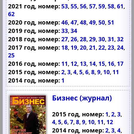
2021 год, номер:
53
55
56
57
59
58
61
,
,
,
,
,
,
,
62
2020 год, номер:
46
47
48
49
50
51
,
,
,
,
,
2019 год, номер:
33
34
,
2018 год, номер:
27
26
28
29
30
31
32
,
,
,
,
,
,
2017 год, номер:
18
19
20
21
22
23
24
,
,
,
,
,
,
,
25
2016 год, номер:
11
12
13
14
15
16
17
,
,
,
,
,
,
2015 год, номер:
2
3
4
5
6
8
9
10
11
,
,
,
,
,
,
,
,
2014 год, номер:
1
Бизнес (журнал)
2015 год, номер:
1
2
3
,
,
,
4
5
6
7
8
9
10
11
12
,
,
,
,
,
,
,
,
2014 год, номер:
2
3
4
,
,
,