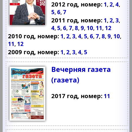
2012 год, номер:
1
2
4
,
,
,
5
6
7
,
,
2011 год, номер:
1
2
3
,
,
,
4
5
6
7
8
9
10
11
12
,
,
,
,
,
,
,
,
2010 год, номер:
1
2
3
4
5
6
7
8
9
10
,
,
,
,
,
,
,
,
,
,
11
12
,
2009 год, номер:
1
2
3
4
5
,
,
,
,
Вечерняя газета
(газета)
2017 год, номер:
11