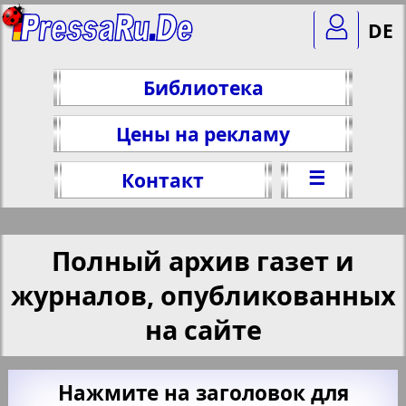
DE
Библиотека
Цены на рекламу
☰
Контакт
Полный архив газет и
журналов, опубликованных
на сайте
Нажмите на заголовок для