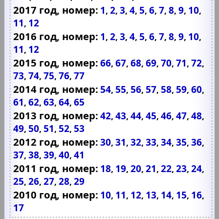
2017 год, номер:
1
2
3
4
5
6
7
8
9
10
,
,
,
,
,
,
,
,
,
,
11
12
,
2016 год, номер:
1
2
3
4
5
6
7
8
9
10
,
,
,
,
,
,
,
,
,
,
11
12
,
2015 год, номер:
66
67
68
69
70
71
72
,
,
,
,
,
,
,
73
74
75
76
77
,
,
,
,
2014 год, номер:
54
55
56
57
58
59
60
,
,
,
,
,
,
,
61
62
63
64
65
,
,
,
,
2013 год, номер:
42
43
44
45
46
47
48
,
,
,
,
,
,
,
49
50
51
52
53
,
,
,
,
2012 год, номер:
30
31
32
33
34
35
36
,
,
,
,
,
,
,
37
38
39
40
41
,
,
,
,
2011 год, номер:
18
19
20
21
22
23
24
,
,
,
,
,
,
,
25
26
27
28
29
,
,
,
,
2010 год, номер:
10
11
12
13
14
15
16
,
,
,
,
,
,
,
17