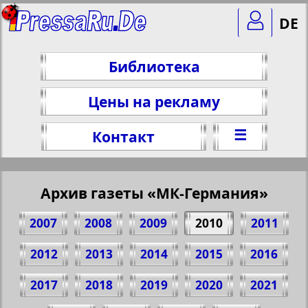
DE
Библиотека
Цены на рекламу
☰
Контакт
Архив газеты «МК-Германия»
2007
2008
2009
2010
2011
2012
2013
2014
2015
2016
2017
2018
2019
2020
2021
Поделитесь 1 стр. газеты "MK-