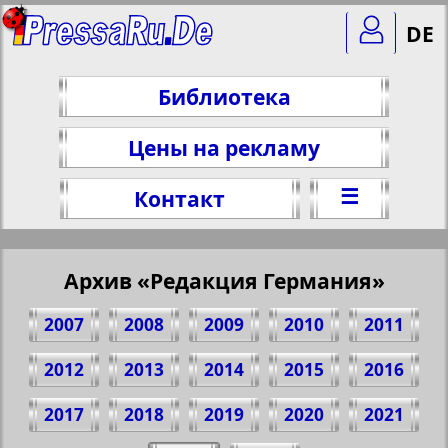
DE
Библиотека
Цены на рекламу
☰
Контакт
Архив «Редакция Германия»
2007
2008
2009
2010
2011
2012
2013
2014
2015
2016
2017
2018
2019
2020
2021
Поделитесь 1 стр. газеты "Redakzija