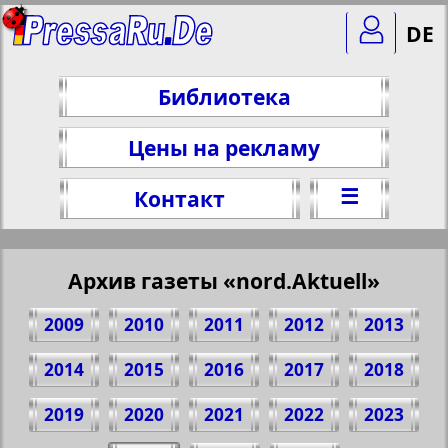
DE
Библиотека
Цены на рекламу
☰
Контакт
Архив газеты «nord.Aktuell»
2009
2010
2011
2012
2013
2014
2015
2016
2017
2018
2019
2020
2021
2022
2023
Поделитесь 1 стр. газеты "nord.Aktuell",