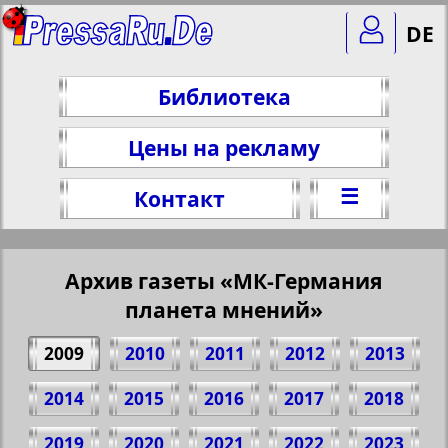
DE
Библиотека
Цены на рекламу
☰
Контакт
Архив газеты «МК-Германия
планета мнений»
2009
2010
2011
2012
2013
2014
2015
2016
2017
2018
2019
2020
2021
2022
2023