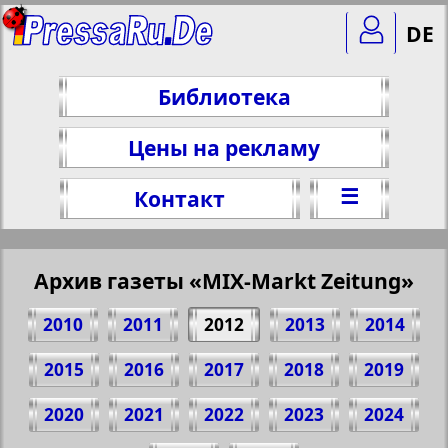
DE
Библиотека
Цены на рекламу
☰
Контакт
Архив газеты «MIX-Markt Zeitung»
2010
2011
2012
2013
2014
2015
2016
2017
2018
2019
2020
2021
2022
2023
2024
Поделитесь 1 стр. газеты "MIX-Markt