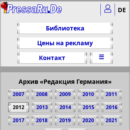
DE
Библиотека
Цены на рекламу
☰
Контакт
Архив «Редакция Германия»
2007
2008
2009
2010
2011
2012
2013
2014
2015
2016
2017
2018
2019
2020
2021
Поделитесь 1 стр. газеты "Redakzija