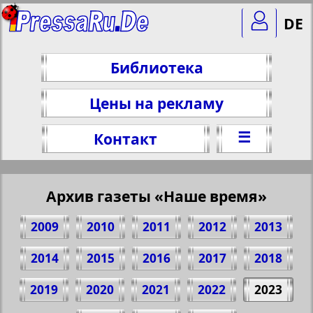
DE
Библиотека
Цены на рекламу
☰
Контакт
Архив газеты «Наше время»
2009
2010
2011
2012
2013
2014
2015
2016
2017
2018
2019
2020
2021
2022
2023
Поделитесь 1 стр. газеты "Nasche