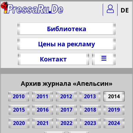
DE
Библиотека
Цены на рекламу
☰
Контакт
Архив журнала «Апельсин»
2010
2011
2012
2013
2014
2015
2016
2017
2018
2019
2020
2021
2022
2023
2024
Поделитесь 1 стр. журнала "Apelsin", №