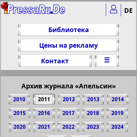
DE
Библиотека
Цены на рекламу
☰
Контакт
Архив журнала «Апельсин»
2010
2011
2012
2013
2014
2015
2016
2017
2018
2019
2020
2021
2022
2023
2024
Поделитесь 1 стр. журнала "Apelsin", №