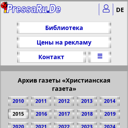
DE
Библиотека
Цены на рекламу
☰
Контакт
Архив газеты «Христианская
газета»
2010
2011
2012
2013
2014
2015
2016
2017
2018
2019
2020
2021
2022
2023
2024