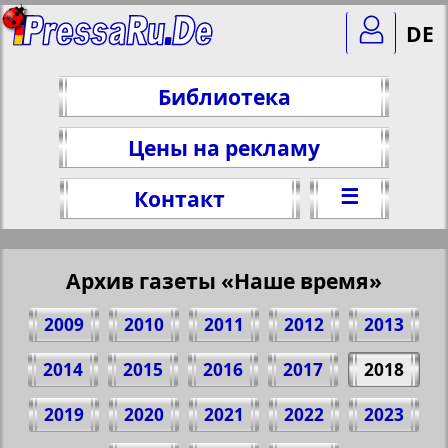
DE
Библиотека
Цены на рекламу
☰
Контакт
Архив газеты «Наше время»
2009
2010
2011
2012
2013
2014
2015
2016
2017
2018
2019
2020
2021
2022
2023
Поделитесь 1 стр. газеты "Nasche