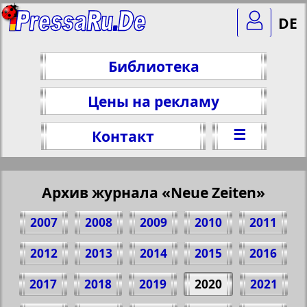
DE
Библиотека
Цены на рекламу
☰
Контакт
Архив журнала «Neue Zeiten»
2007
2008
2009
2010
2011
2012
2013
2014
2015
2016
2017
2018
2019
2020
2021
Поделитесь 1 стр. журнала "Neue