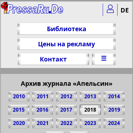
DE
Библиотека
Цены на рекламу
☰
Контакт
Архив журнала «Апельсин»
2010
2011
2012
2013
2014
2015
2016
2017
2018
2019
2020
2021
2022
2023
2024
Поделитесь 1 стр. журнала "Apelsin", №