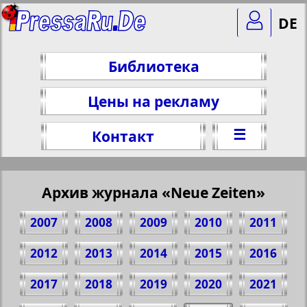
DE
Библиотека
Цены на рекламу
☰
Контакт
Архив журнала «Neue Zeiten»
2007
2008
2009
2010
2011
2012
2013
2014
2015
2016
2017
2018
2019
2020
2021
Поделитесь 1 стр. журнала "Neue