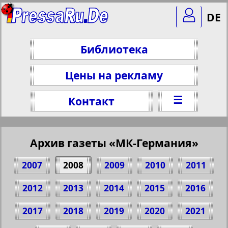
DE
Библиотека
Цены на рекламу
☰
Контакт
Архив газеты «МК-Германия»
2007
2008
2009
2010
2011
2012
2013
2014
2015
2016
2017
2018
2019
2020
2021
Поделитесь 1 стр. газеты "MK-