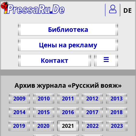
DE
Библиотека
Цены на рекламу
☰
Контакт
Архив журнала «Русский вояж»
2009
2010
2011
2012
2013
2014
2015
2016
2017
2018
2019
2020
2021
2022
2023
Поделитесь 1 стр. журнала "Russkiy