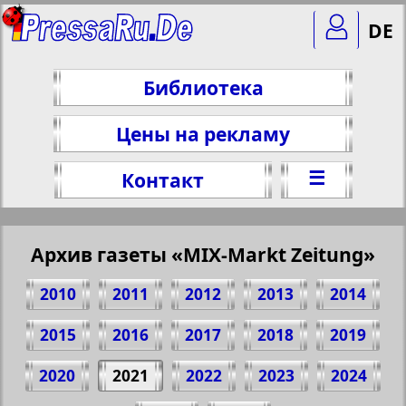
DE
Библиотека
Цены на рекламу
☰
Контакт
Архив газеты «MIX-Markt Zeitung»
2010
2011
2012
2013
2014
2015
2016
2017
2018
2019
2020
2021
2022
2023
2024
Поделитесь 1 стр. газеты "MIX-Markt