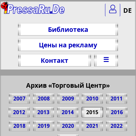
DE
Библиотека
Цены на рекламу
☰
Контакт
Архив «Торговый Центр»
2007
2008
2009
2010
2011
2012
2013
2014
2015
2016
2018
2019
2020
2021
2022
Поделитесь 1 стр. журнала "Handels