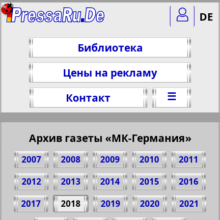
DE
Библиотека
Цены на рекламу
☰
Контакт
Архив газеты «МК-Германия»
2007
2008
2009
2010
2011
2012
2013
2014
2015
2016
2017
2018
2019
2020
2021
Поделитесь 1 стр. газеты "MK-