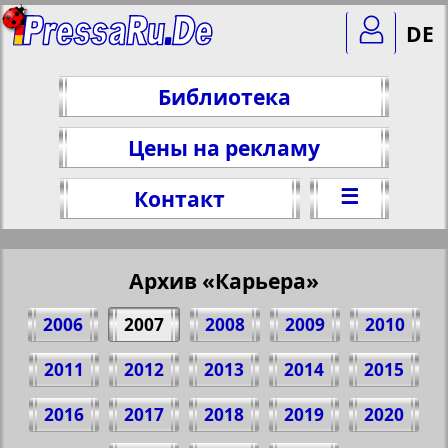
DE
Библиотека
Цены на рекламу
☰
Контакт
Архив «Карьера»
2006
2007
2008
2009
2010
2011
2012
2013
2014
2015
2016
2017
2018
2019
2020
Поделитесь 1 стр. газеты "Karriere", №