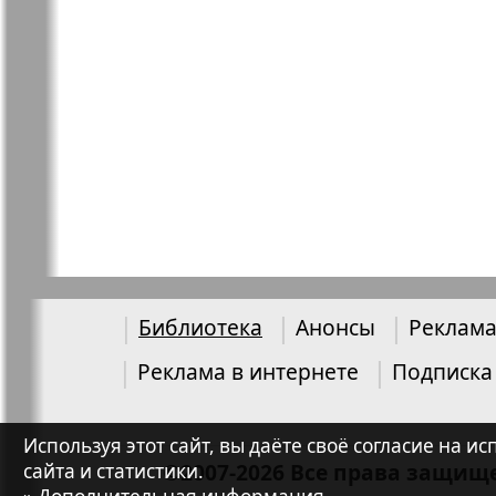
Библиотека
Анонсы
Реклама
Реклама в интернете
Подписка
Используя этот сайт, вы даёте своё согласие на
©2007-2026 Все права защищ
сайта и статистики.