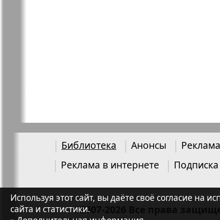
Библиотека
Анонсы
Реклама
Реклама в интернете
Подписка
Используя этот сайт, вы даёте своё согласие на
©2007-2026 Все права защищ
сайта и статистики.