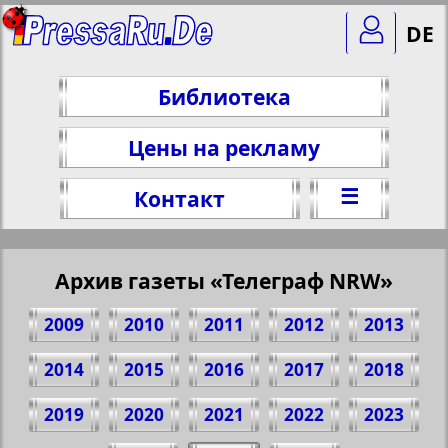
DE
Библиотека
Цены на рекламу
☰
Контакт
Архив газеты «Телеграф NRW»
2009
2010
2011
2012
2013
2014
2015
2016
2017
2018
2019
2020
2021
2022
2023
Поделитесь 1 стр. газеты "Telegraf