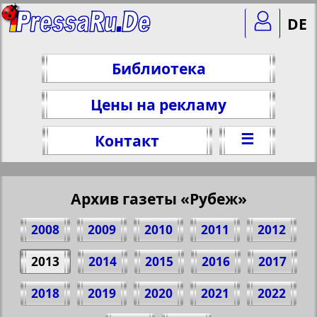
DE
Библиотека
Цены на рекламу
☰
Контакт
Архив газеты «Рубеж»
2008
2009
2010
2011
2012
2013
2014
2015
2016
2017
2018
2019
2020
2021
2022
Поделитесь 1 стр. газеты "Rubezh", №