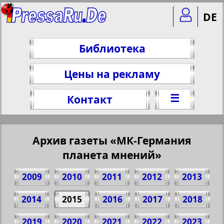
DE
Библиотека
Цены на рекламу
☰
Контакт
Архив газеты «МК-Германия
планета мнений»
2009
2010
2011
2012
2013
2014
2015
2016
2017
2018
2019
2020
2021
2022
2023