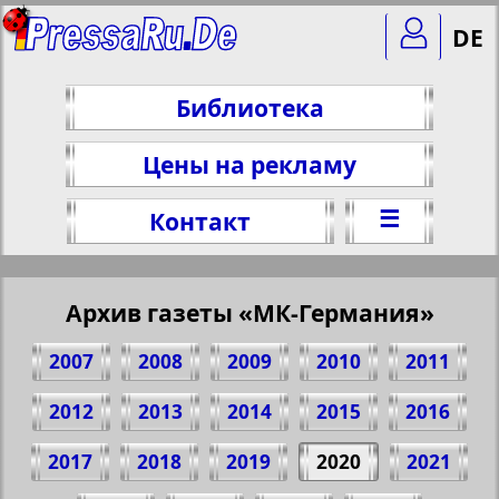
DE
Библиотека
Цены на рекламу
☰
Контакт
Архив газеты «МК-Германия»
2007
2008
2009
2010
2011
2012
2013
2014
2015
2016
2017
2018
2019
2020
2021
Поделитесь 1 стр. газеты "MK-