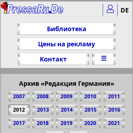
DE
Библиотека
Цены на рекламу
☰
Контакт
Архив «Редакция Германия»
2007
2008
2009
2010
2011
2012
2013
2014
2015
2016
2017
2018
2019
2020
2021
Поделитесь 1 стр. газеты "Redakzija