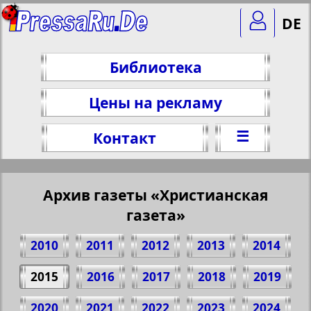
DE
Библиотека
Цены на рекламу
☰
Контакт
Архив газеты «Христианская
газета»
2010
2011
2012
2013
2014
2015
2016
2017
2018
2019
2020
2021
2022
2023
2024