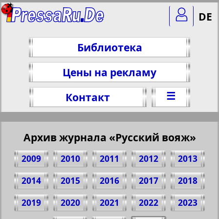
DE
Библиотека
Цены на рекламу
☰
Контакт
Архив журнала «Русский вояж»
2009
2010
2011
2012
2013
2014
2015
2016
2017
2018
2019
2020
2021
2022
2023
Поделитесь 1 стр. журнала "Russkiy