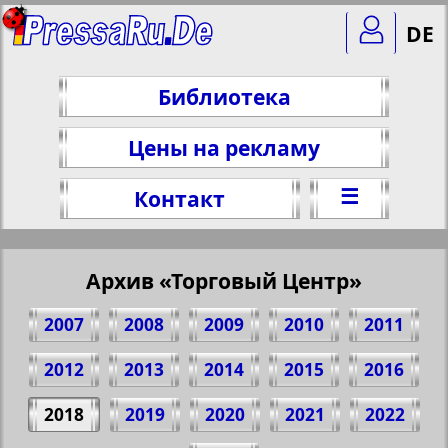
DE
Библиотека
Цены на рекламу
☰
Контакт
Архив «Торговый Центр»
2007
2008
2009
2010
2011
2012
2013
2014
2015
2016
2018
2019
2020
2021
2022
Поделитесь 1 стр. журнала "Handels