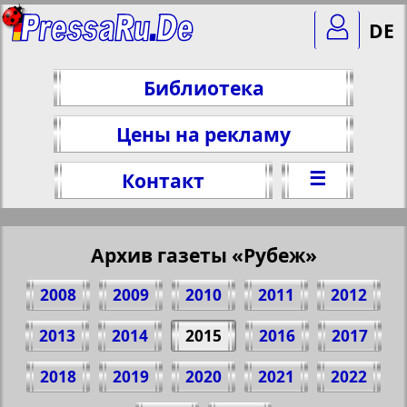
DE
Библиотека
Цены на рекламу
☰
Контакт
Архив газеты «Рубеж»
2008
2009
2010
2011
2012
2013
2014
2015
2016
2017
2018
2019
2020
2021
2022
Поделитесь 1 стр. газеты "Rubezh", №