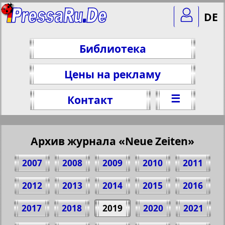
DE
Библиотека
Цены на рекламу
☰
Контакт
Архив журнала «Neue Zeiten»
2007
2008
2009
2010
2011
2012
2013
2014
2015
2016
2017
2018
2019
2020
2021
Поделитесь 1 стр. журнала "Neue