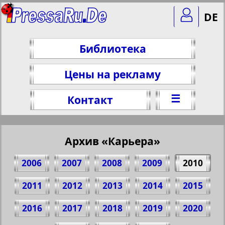
DE
Библиотека
Цены на рекламу
☰
Контакт
Архив «Карьера»
2006
2007
2008
2009
2010
2011
2012
2013
2014
2015
2016
2017
2018
2019
2020
Поделитесь 1 стр. газеты "Karriere", №