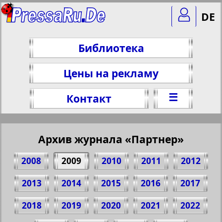
DE
Библиотека
Цены на рекламу
☰
Контакт
Архив журнала «Партнер»
2008
2009
2010
2011
2012
2013
2014
2015
2016
2017
2018
2019
2020
2021
2022
Поделитесь 1 стр. журнала "Partner", №