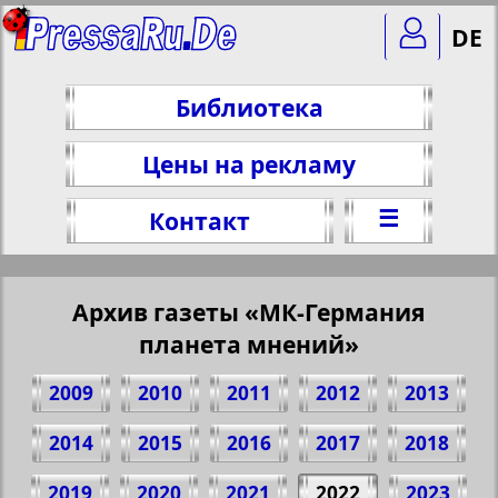
DE
Библиотека
Цены на рекламу
☰
Контакт
Архив газеты «МК-Германия
планета мнений»
2009
2010
2011
2012
2013
2014
2015
2016
2017
2018
2019
2020
2021
2022
2023