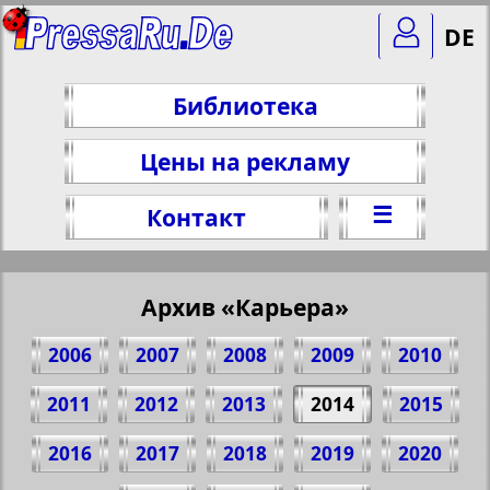
DE
Библиотека
Цены на рекламу
☰
Контакт
Архив «Карьера»
2006
2007
2008
2009
2010
2011
2012
2013
2014
2015
2016
2017
2018
2019
2020
Поделитесь 1 стр. газеты "Karriere", №