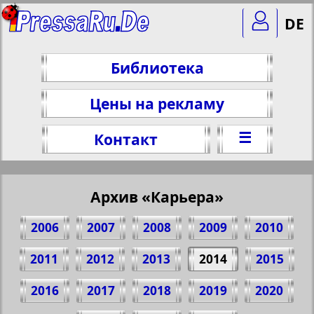
DE
Библиотека
Цены на рекламу
☰
Контакт
Архив «Карьера»
2006
2007
2008
2009
2010
2011
2012
2013
2014
2015
2016
2017
2018
2019
2020
Поделитесь 1 стр. газеты "Karriere", №