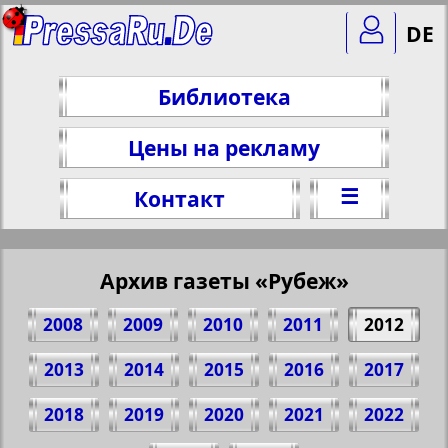
DE
Библиотека
Цены на рекламу
☰
Контакт
Архив газеты «Рубеж»
2008
2009
2010
2011
2012
2013
2014
2015
2016
2017
2018
2019
2020
2021
2022
Поделитесь 1 стр. газеты "Rubezh", № 9,