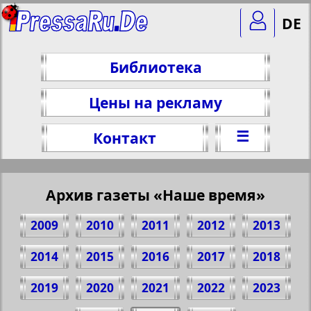
DE
Библиотека
Цены на рекламу
☰
Контакт
Архив газеты «Наше время»
2009
2010
2011
2012
2013
2014
2015
2016
2017
2018
2019
2020
2021
2022
2023
Поделитесь 1 стр. газеты "Nasche