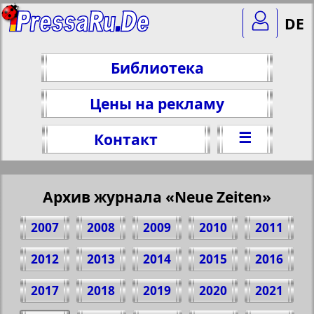
DE
Библиотека
Цены на рекламу
☰
Контакт
Архив журнала «Neue Zeiten»
2007
2008
2009
2010
2011
2012
2013
2014
2015
2016
2017
2018
2019
2020
2021
Поделитесь 1 стр. журнала "Neue