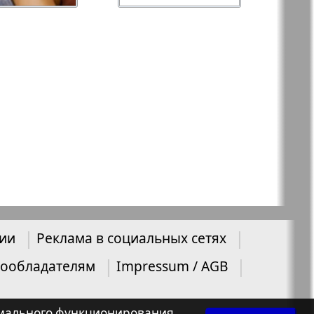
нии
Реклама в социальных сетях
ообладателям
Impressum / AGB
нормального функционирования