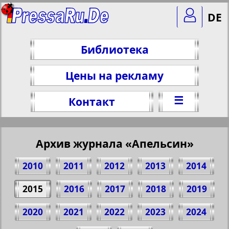
DE
Библиотека
Цены на рекламу
☰
Контакт
Архив журнала «Апельсин»
2010
2011
2012
2013
2014
2015
2016
2017
2018
2019
2020
2021
2022
2023
2024
Поделитесь 1 стр. журнала "Apelsin", №