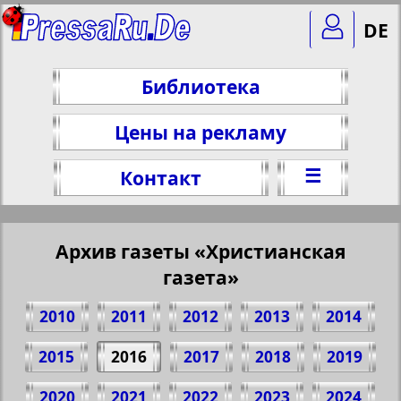
DE
Библиотека
Цены на рекламу
☰
Контакт
Архив газеты «Христианская
газета»
2010
2011
2012
2013
2014
2015
2016
2017
2018
2019
2020
2021
2022
2023
2024