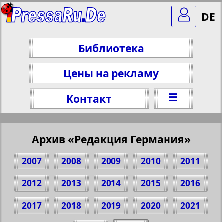
DE
Библиотека
Цены на рекламу
☰
Контакт
Архив «Редакция Германия»
2007
2008
2009
2010
2011
2012
2013
2014
2015
2016
2017
2018
2019
2020
2021
Поделитесь 1 стр. газеты "Redakzija