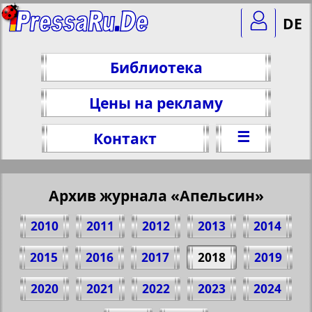
DE
Библиотека
Цены на рекламу
☰
Контакт
Архив журнала «Апельсин»
2010
2011
2012
2013
2014
2015
2016
2017
2018
2019
2020
2021
2022
2023
2024
Поделитесь 1 стр. журнала "Apelsin", №