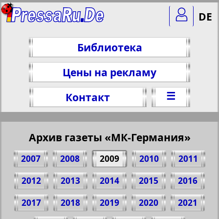
DE
Библиотека
Цены на рекламу
☰
Контакт
Архив газеты «МК-Германия»
2007
2008
2009
2010
2011
2012
2013
2014
2015
2016
2017
2018
2019
2020
2021
Поделитесь 1 стр. газеты "MK-